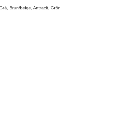
, Grå, Brun/beige, Antracit, Grön