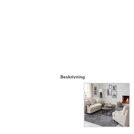
Beskrivning