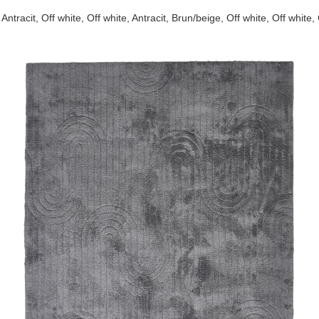
 Antracit, Off white, Off white, Antracit, Brun/beige, Off white, Off white