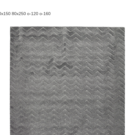
x150 80x250 o-120 o-160