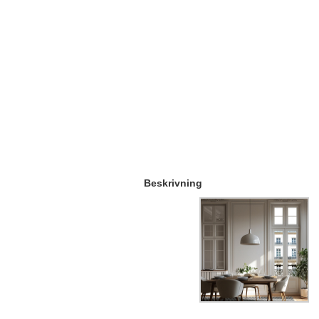
Beskrivning