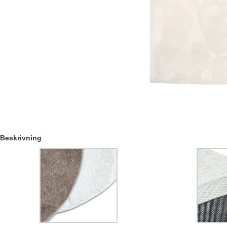
Beskrivning