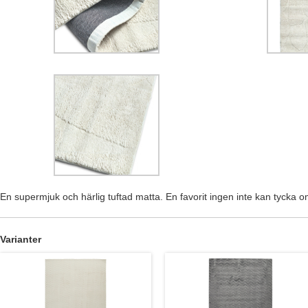
En supermjuk och härlig tuftad matta. En favorit ingen inte kan tycka o
Varianter