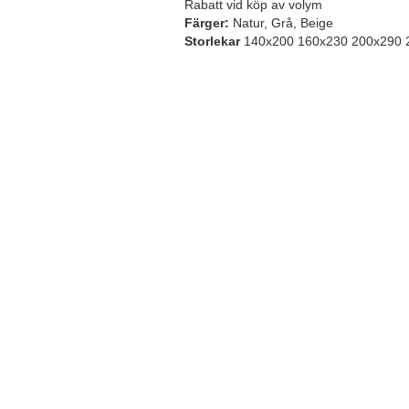
Rabatt vid köp av volym
Färger:
Natur, Grå, Beige
Storlekar
140x200 160x230 200x290 