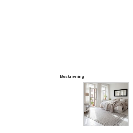
Beskrivning