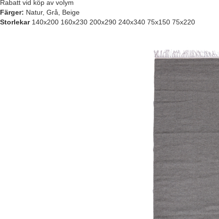
Rabatt vid köp av volym
Färger:
Natur, Grå, Beige
Storlekar
140x200 160x230 200x290 240x340 75x150 75x220