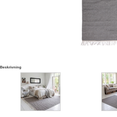
Beskrivning