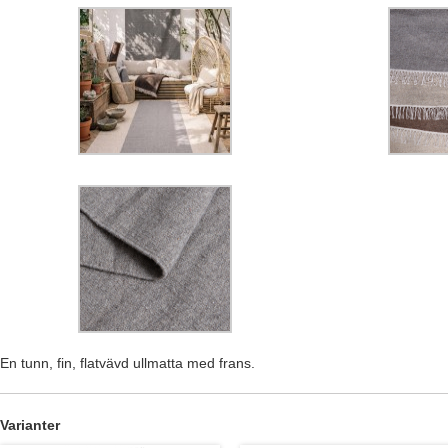
En tunn, fin, flatvävd ullmatta med frans.
Varianter