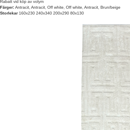
Rabatt vid köp av volym
Färger:
Antracit, Antracit, Off white, Off white, Antracit, Brun/beige
Storlekar
160x230 240x340 200x290 80x130