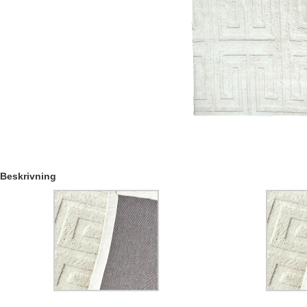
Beskrivning