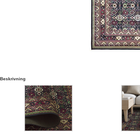
Beskrivning