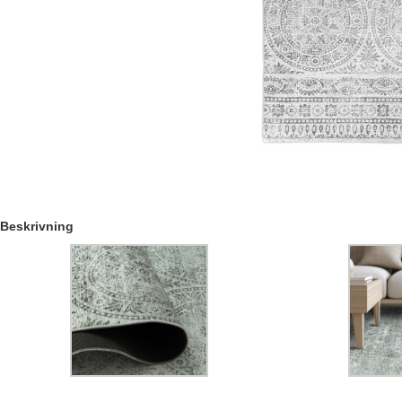
Beskrivning