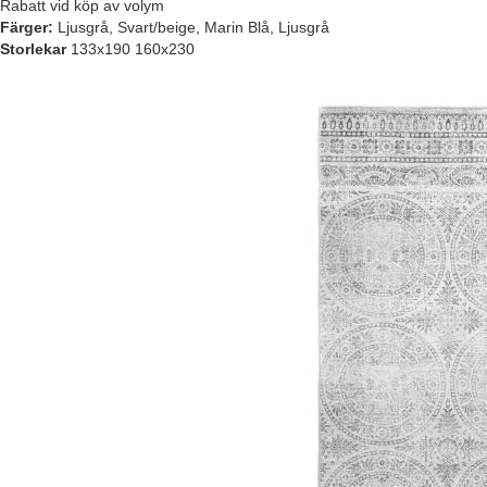
Rabatt vid köp av volym
Färger:
Ljusgrå, Svart/beige, Marin Blå, Ljusgrå
Storlekar
133x190 160x230