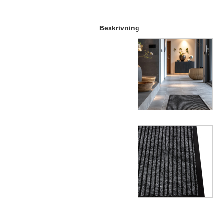
Beskrivning