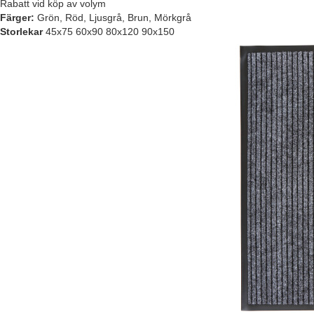
Rabatt vid köp av volym
Färger:
Grön, Röd, Ljusgrå, Brun, Mörkgrå
Storlekar
45x75 60x90 80x120 90x150