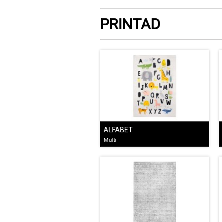
PRINTAD
ALFABET
Multi