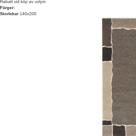
Rabatt vid köp av volym
Färger:
Storlekar
140x200