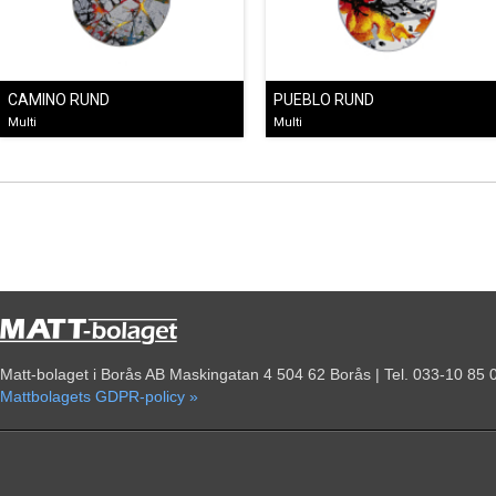
CAMINO RUND
PUEBLO RUND
Multi
Multi
Matt-bolaget i Borås AB Maskingatan 4 504 62 Borås | Tel. 033-10 85 
Mattbolagets GDPR-policy »