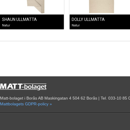
SHAUN ULLMATTA
DOLLY ULLMATTA
Natur
Natur
Matt-bolaget i Borås AB Maskingatan 4 504 62 Borås | Tel. 033-10 85 
Mattbolagets GDPR-policy »