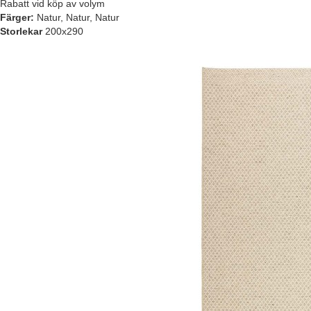
Rabatt vid köp av volym
Färger:
Natur, Natur, Natur
Storlekar
200x290