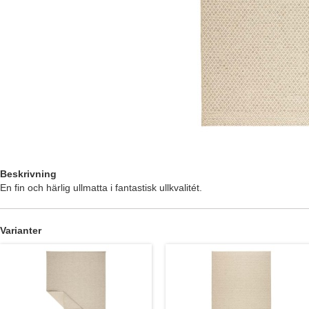
Beskrivning
En fin och härlig ullmatta i fantastisk ullkvalitét.
Varianter