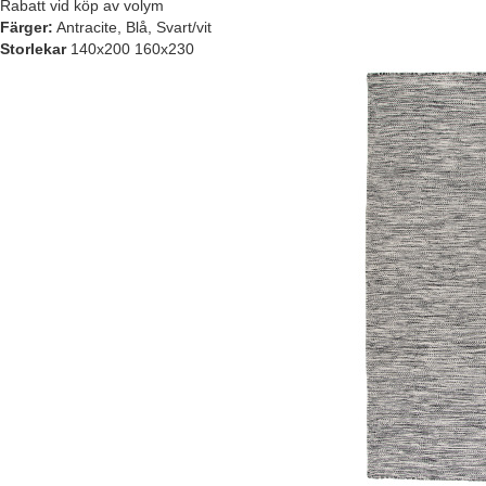
Rabatt vid köp av volym
Färger:
Antracite, Blå, Svart/vit
Storlekar
140x200 160x230