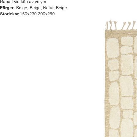
Rabatt vid köp av volym
Färger:
Beige, Beige, Natur, Beige
Storlekar
160x230 200x290