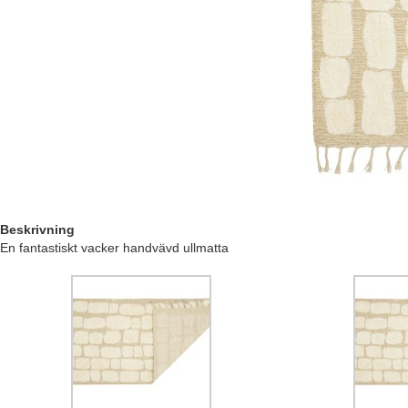
Beskrivning
En fantastiskt vacker handvävd ullmatta