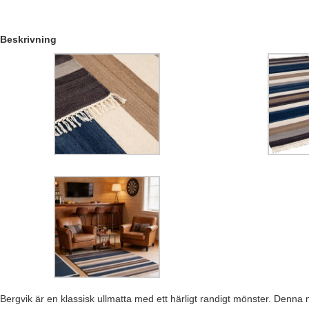
Beskrivning
Bergvik är en klassisk ullmatta med ett härligt randigt mönster. Denna