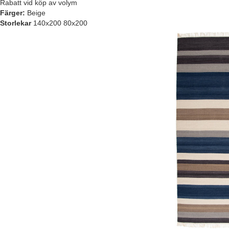
Rabatt vid köp av volym
Färger:
Beige
Storlekar
140x200 80x200