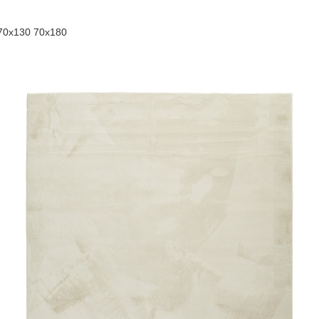
70x130 70x180