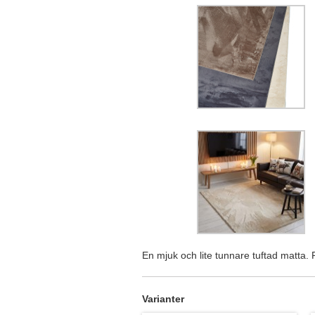
En mjuk och lite tunnare tuftad matta.
Varianter