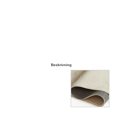
Beskrivning