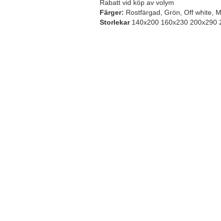
Rabatt vid köp av volym
Färger:
Rostfärgad, Grön, Off white, M
Storlekar
140x200 160x230 200x290 2