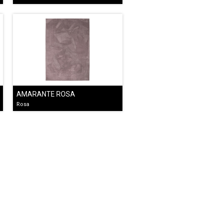
AMARANTE ROSA
Rosa