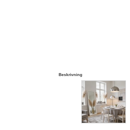
Beskrivning