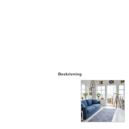
Beskrivning