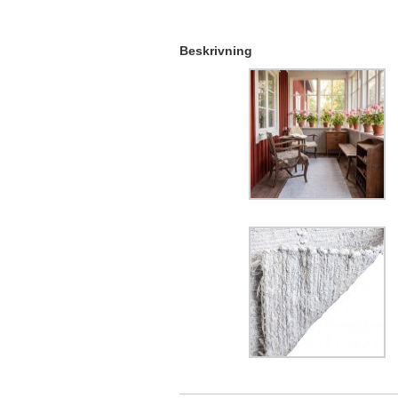
Beskrivning