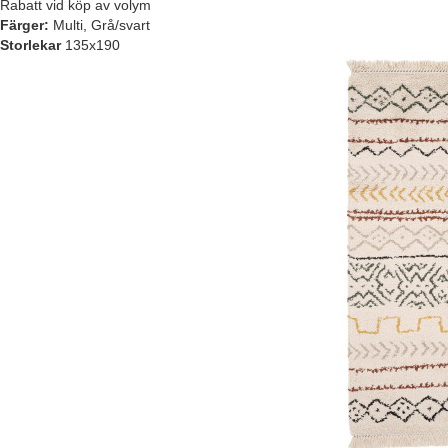
Rabatt vid köp av volym
Färger:
Multi, Grå/svart
Storlekar
135x190