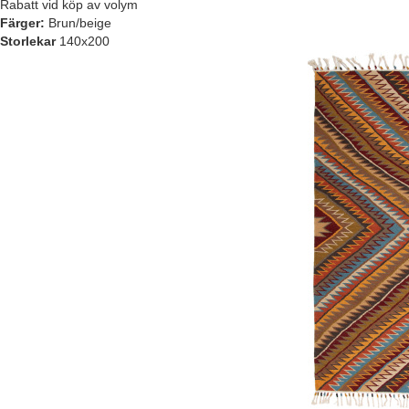
Rabatt vid köp av volym
Färger:
Brun/beige
Storlekar
140x200