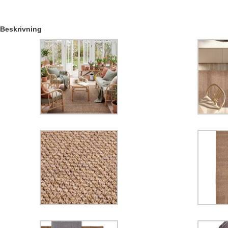
Beskrivning