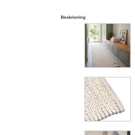
Beskrivning