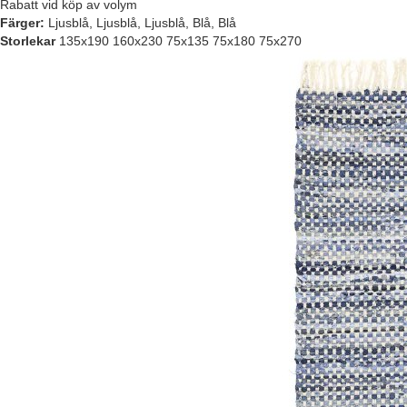
Rabatt vid köp av volym
Färger:
Ljusblå, Ljusblå, Ljusblå, Blå, Blå
Storlekar
135x190 160x230 75x135 75x180 75x270