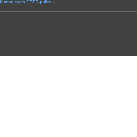
Mattbolagets GDPR-policy »