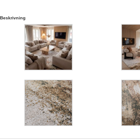
Beskrivning