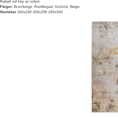
Rabatt vid köp av volym
Färger:
Brun/beige, Rostfärgad, Grön/vit, Beige
Storlekar
160x230 200x290 240x340