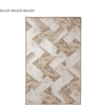
80x135 80x220 80x320