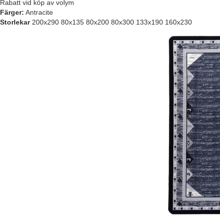
Rabatt vid köp av volym
Färger:
Antracite
Storlekar
200x290 80x135 80x200 80x300 133x190 160x230