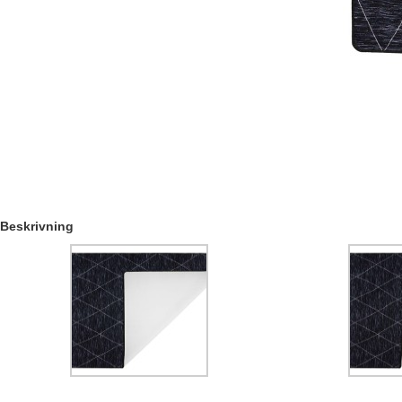
Beskrivning