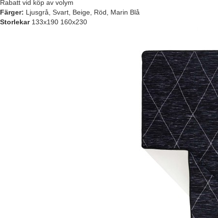
Rabatt vid köp av volym
Färger:
Ljusgrå, Svart, Beige, Röd, Marin Blå
Storlekar
133x190 160x230