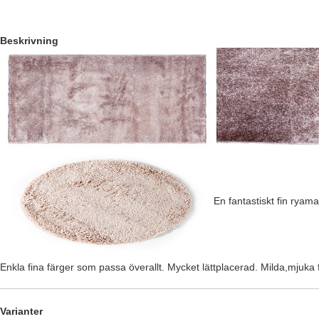
Beskrivning
En fantastiskt fin ryama
Enkla fina färger som passa överallt. Mycket lättplacerad. Milda,mjuka f
Varianter