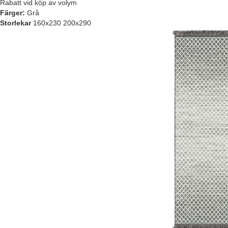
Rabatt vid köp av volym
Färger:
Grå
Storlekar
160x230 200x290