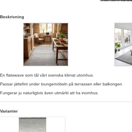
Beskrivning
En flatweave som tål vårt svenska klimat utomhus.
Passar jättefint under loungemöbeln på terrassen eller balkongen.
Fungerar ju naturligtvis även utmärkt att ha inomhus.
Varianter