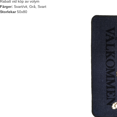
Rabatt vid köp av volym
Färger:
Svart/vit, Grå, Svart
Storlekar
50x80