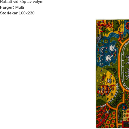
Rabatt vid köp av volym
Färger:
Multi
Storlekar
160x230