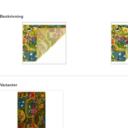
Beskrivning
Varianter