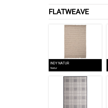
FLATWEAVE
INDY NATUR
Natur