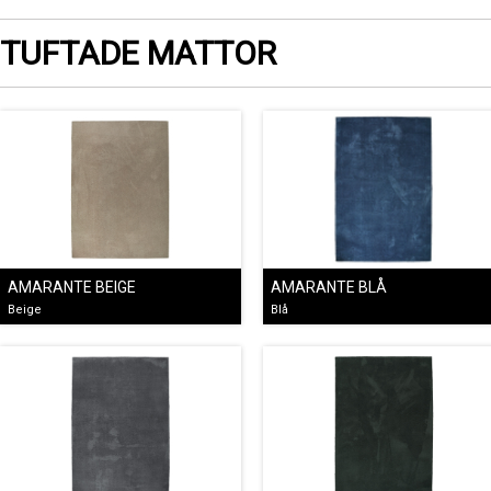
TUFTADE MATTOR
AMARANTE BEIGE
AMARANTE BLÅ
Beige
Blå